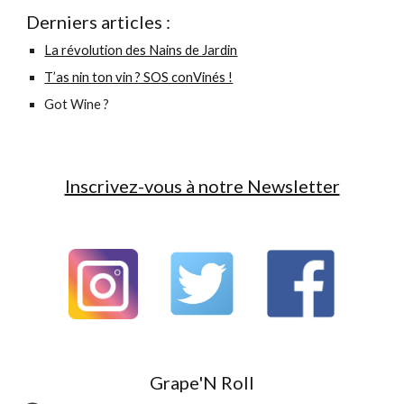
Derniers articles :
La révolution des Nains de Jardin
T’as nin ton vin ? SOS conVinés !
Got Wine ?
Inscrivez-vous à notre Newsletter
Grape'N Roll