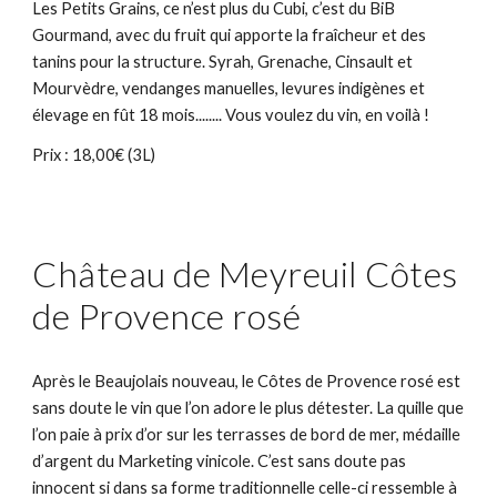
Les Petits Grains, ce n’est plus du Cubi, c’est du BiB 
Gourmand, avec du fruit qui apporte la fraîcheur et des 
tanins pour la structure. Syrah, Grenache, Cinsault et 
Mourvèdre, vendanges manuelles, levures indigènes et 
élevage en fût 18 mois........ Vous voulez du vin, en voilà !
Prix : 18,00€ (3L)
Château de Meyreuil Côtes 
de Provence rosé
Après le Beaujolais nouveau, le Côtes de Provence rosé est 
sans doute le vin que l’on adore le plus détester. La quille que 
l’on paie à prix d’or sur les terrasses de bord de mer, médaille 
d’argent du Marketing vinicole. C’est sans doute pas 
innocent si dans sa forme traditionnelle celle-ci ressemble à 