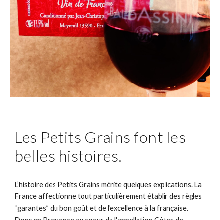
Les Petits Grains font les 
belles histoires. 
L’histoire des Petits Grains mérite quelques explications. La 
France affectionne tout particulièrement établir des règles 
“garantes” du bon goût et de l'excellence à la française. 
Donc en Provence au coeur de l'appellation Côtes de 