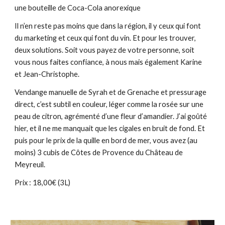
une bouteille de Coca-Cola anorexique
Il n’en reste pas moins que dans la région, il y ceux qui font 
du marketing et ceux qui font du vin. Et pour les trouver, 
deux solutions. Soit vous payez de votre personne, soit 
vous nous faites confiance, à nous mais également Karine 
et Jean-Christophe.
Vendange manuelle de Syrah et de Grenache et pressurage 
direct, c’est subtil en couleur, léger comme la rosée sur une 
peau de citron, agrémenté d’une fleur d’amandier. J’ai goûté 
hier, et il ne me manquait que les cigales en bruit de fond. Et 
puis pour le prix de la quille en bord de mer, vous avez (au 
moins) 3 cubis de Côtes de Provence du Château de 
Meyreuil. 
Prix : 18,00€ (3L)